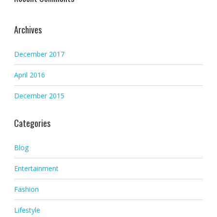
Archives
December 2017
April 2016
December 2015
Categories
Blog
Entertainment
Fashion
Lifestyle