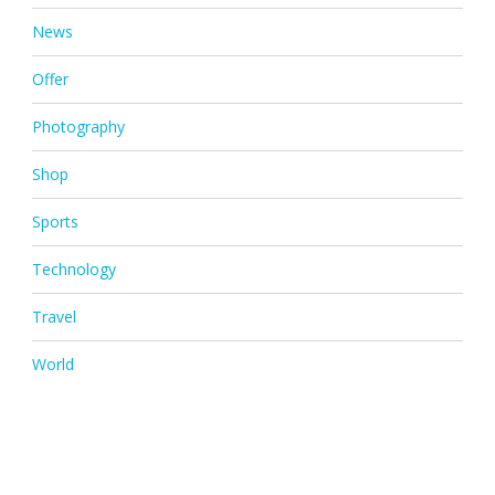
News
Offer
Photography
Shop
Sports
Technology
Travel
World