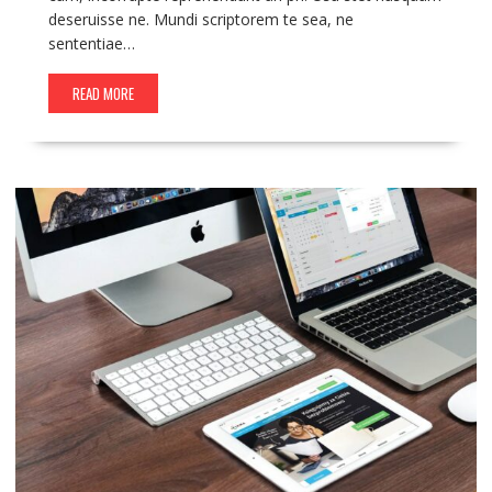
deseruisse ne. Mundi scriptorem te sea, ne
sententiae…
READ MORE