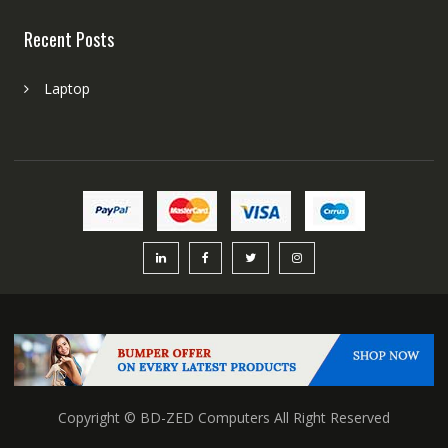
Recent Posts
Laptop
Copyright © BD-ZED Computers All Right Reserved