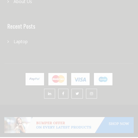
About Us
Recent Posts
Laptop