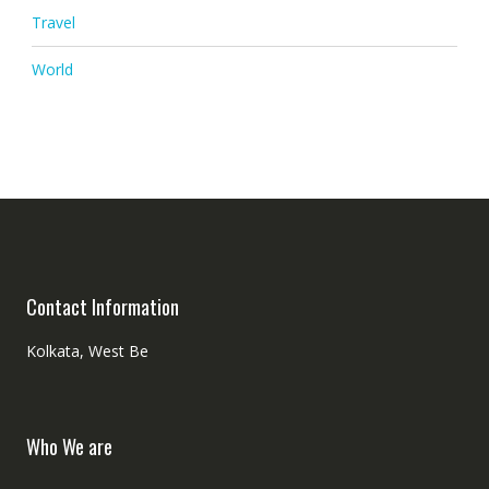
Travel
World
Contact Information
Kolkata, West Be
Who We are