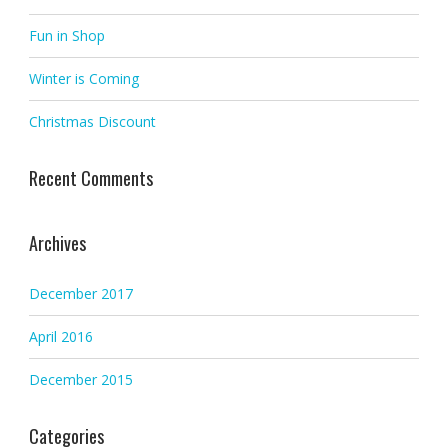
Fun in Shop
Winter is Coming
Christmas Discount
Recent Comments
Archives
December 2017
April 2016
December 2015
Categories