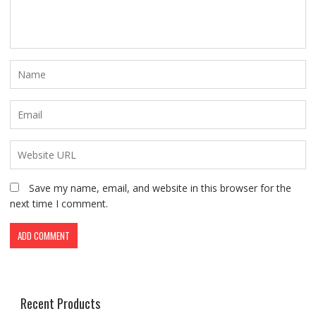
Save my name, email, and website in this browser for the
next time I comment.
Recent Products