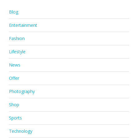
Blog
Entertainment
Fashion
Lifestyle
News
Offer
Photography
Shop
Sports
Technology