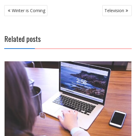
Post
Winter is Coming
Television
navigation
Related posts