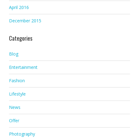
April 2016
December 2015
Categories
Blog
Entertainment
Fashion
Lifestyle
News
Offer
Photography