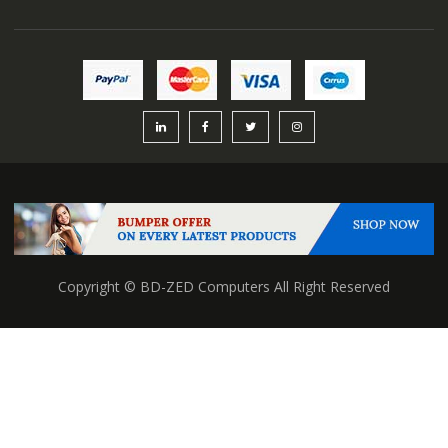
Copyright © BD-ZED Computers All Right Reserved