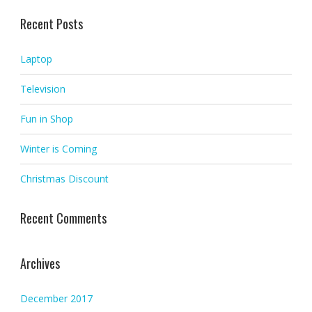
Recent Posts
Laptop
Television
Fun in Shop
Winter is Coming
Christmas Discount
Recent Comments
Archives
December 2017