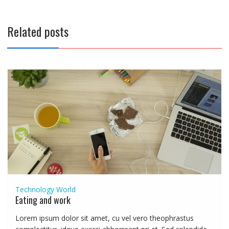
Related posts
Technology
World
Eating and work
Lorem ipsum dolor sit amet, cu vel vero theophrastus