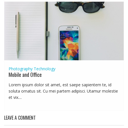
Photography
Technology
Mobile and Office
Lorem ipsum dolor sit amet, est saepe sapientem te, id
soluta ornatus sit. Cu mei partem adipisci. Utamur molestie
et vix....
LEAVE A COMMENT