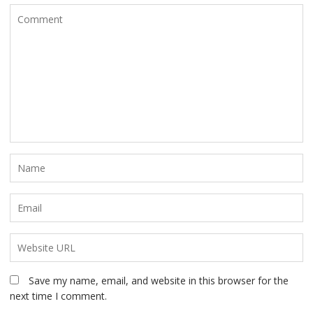
Save my name, email, and website in this browser for the
next time I comment.