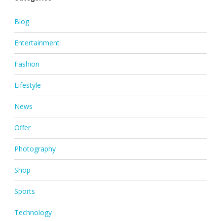
Blog
Entertainment
Fashion
Lifestyle
News
Offer
Photography
Shop
Sports
Technology