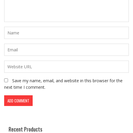
Save my name, email, and website in this browser for the
next time I comment.
Recent Products