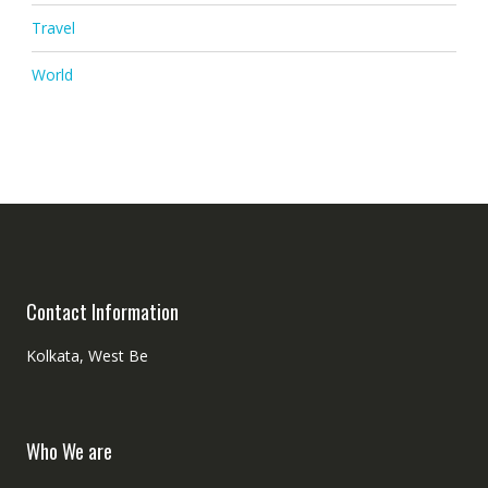
Travel
World
Contact Information
Kolkata, West Be
Who We are