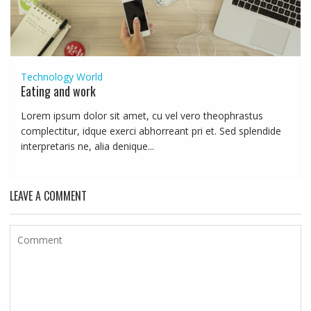
Technology
World
Eating and work
Lorem ipsum dolor sit amet, cu vel vero theophrastus
complectitur, idque exerci abhorreant pri et. Sed splendide
interpretaris ne, alia denique...
LEAVE A COMMENT