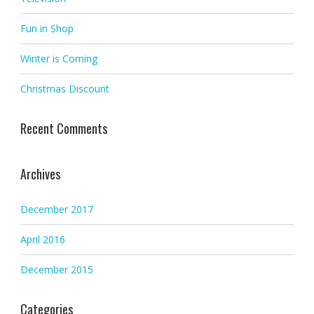
Fun in Shop
Winter is Coming
Christmas Discount
Recent Comments
Archives
December 2017
April 2016
December 2015
Categories