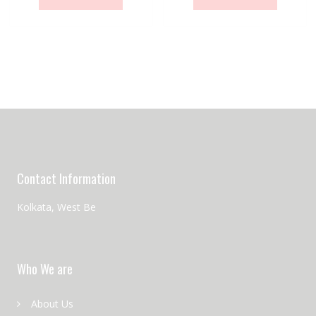
Contact Information
Kolkata, West Be
Who We are
About Us