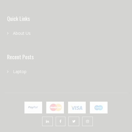
Quick Links
About Us
Recent Posts
Laptop