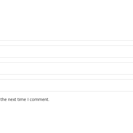
 the next time I comment.