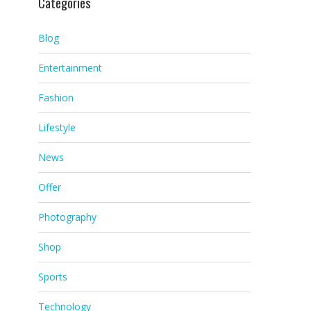
Categories
Blog
Entertainment
Fashion
Lifestyle
News
Offer
Photography
Shop
Sports
Technology