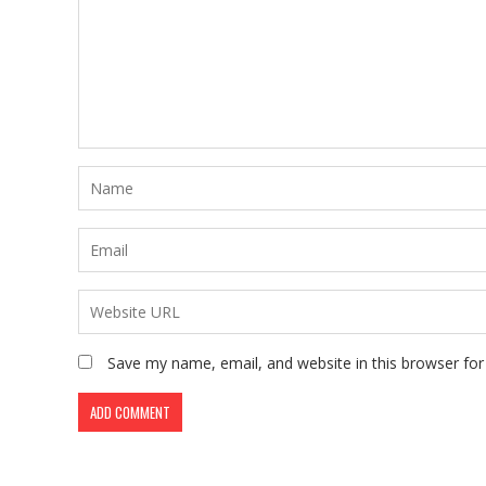
Save my name, email, and website in this browser for