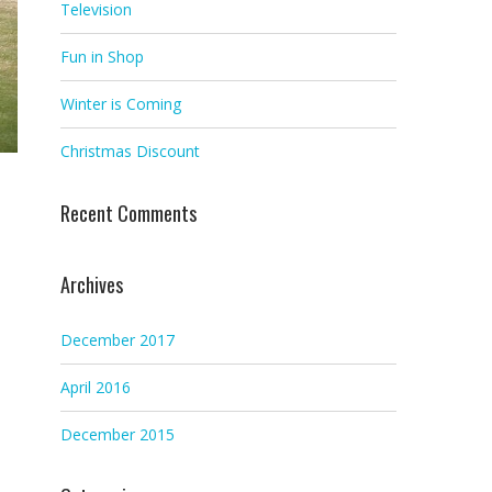
Television
Fun in Shop
Winter is Coming
Christmas Discount
Recent Comments
Archives
December 2017
April 2016
December 2015