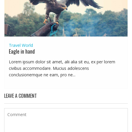
Travel
World
Eagle in hand
Lorem ipsum dolor sit amet, alii alia sit eu, ex per lorem
civibus accommodare. Mucius adolescens
conclusionemque ne eam, pro ne...
LEAVE A COMMENT