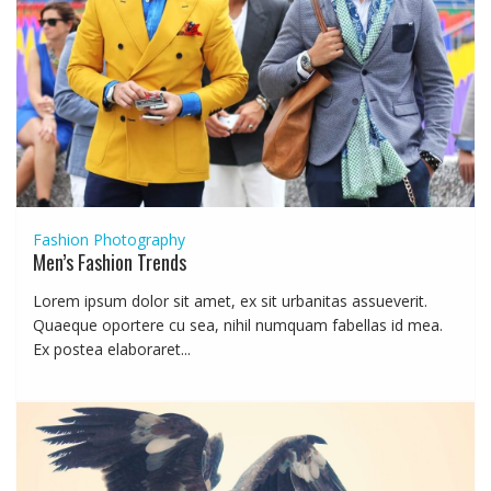
Fashion
Photography
Men’s Fashion Trends
Lorem ipsum dolor sit amet, ex sit urbanitas assueverit.
Quaeque oportere cu sea, nihil numquam fabellas id mea.
Ex postea elaboraret...