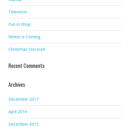
Television
Fun in Shop
Winter is Coming
Christmas Discount
Recent Comments
Archives
December 2017
April 2016
December 2015