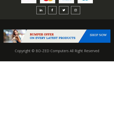
Copyright © BD-ZED Computers All Right Reserved