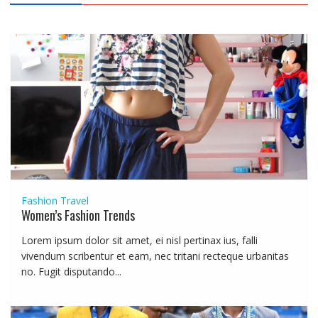
Fashion
Travel
Women’s Fashion Trends
Lorem ipsum dolor sit amet, ei nisl pertinax ius, falli
vivendum scribentur et eam, nec tritani recteque urbanitas
no. Fugit disputando...