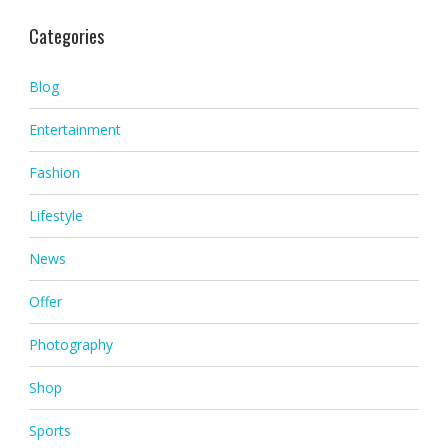
Categories
Blog
Entertainment
Fashion
Lifestyle
News
Offer
Photography
Shop
Sports