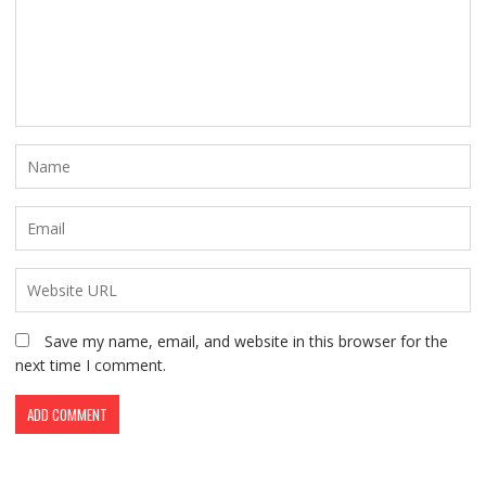
Save my name, email, and website in this browser for the
next time I comment.