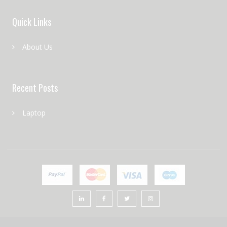
Quick Links
About Us
Recent Posts
Laptop