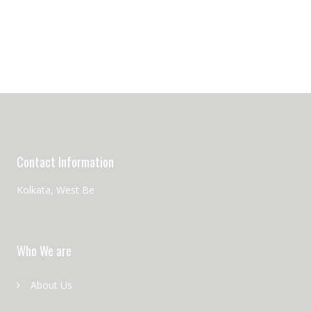
Contact Information
Kolkata, West Be
Who We are
About Us