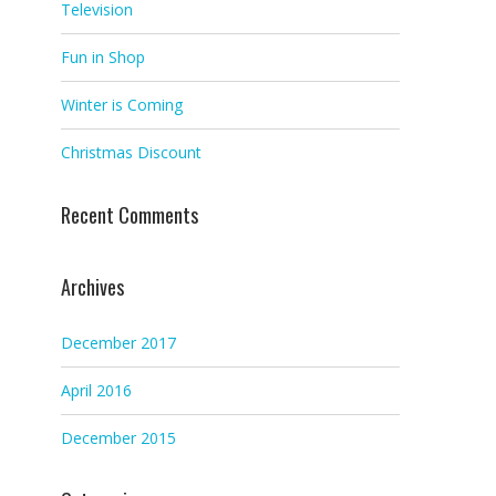
Television
Fun in Shop
Winter is Coming
Christmas Discount
Recent Comments
Archives
December 2017
April 2016
December 2015