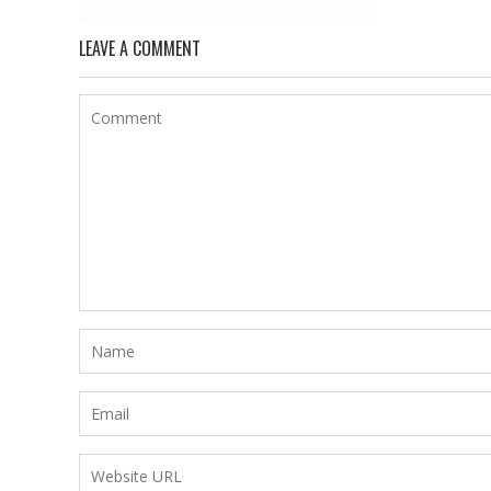
LEAVE A COMMENT