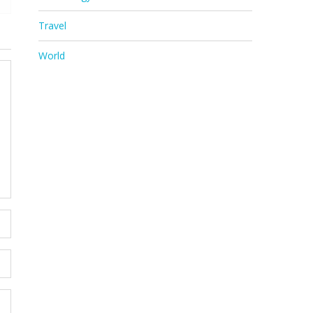
Travel
World