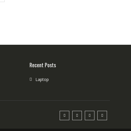
Recent Posts
Laptop