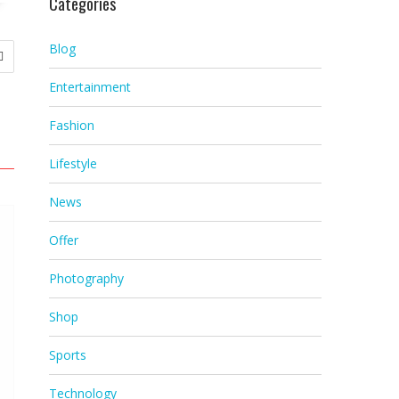
Categories
Blog
Entertainment
Fashion
Lifestyle
News
Offer
Photography
Shop
Sports
Technology